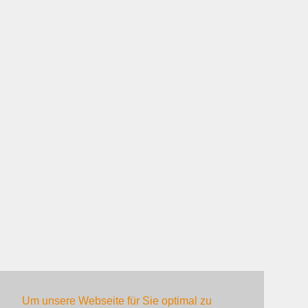
Um unsere Webseite für Sie optimal zu